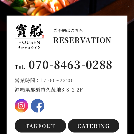
ご予約はこちら
RESERVATION
070-8463-0288
Tel.
営業時間：17:00～23:00
沖縄県那覇市久茂地3-8-2 2F
TAKEOUT
CATERING